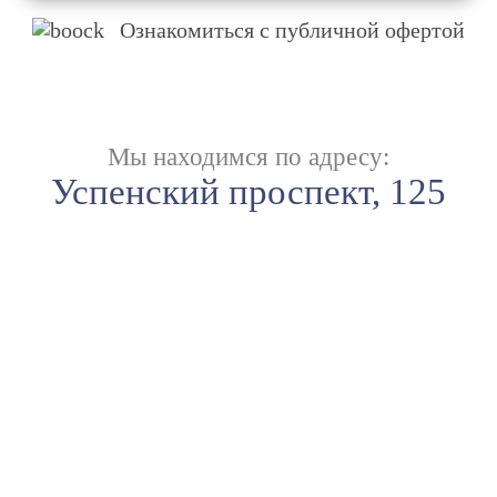
Ознакомиться с публичной офертой
Мы находимся по адресу:
Успенский проспект, 125