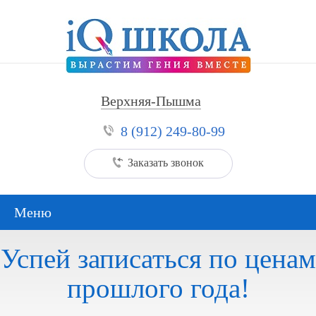
Верхняя-Пышма
8 (912) 249-80-99
Заказать звонок
Успей записаться по ценам
прошлого года!