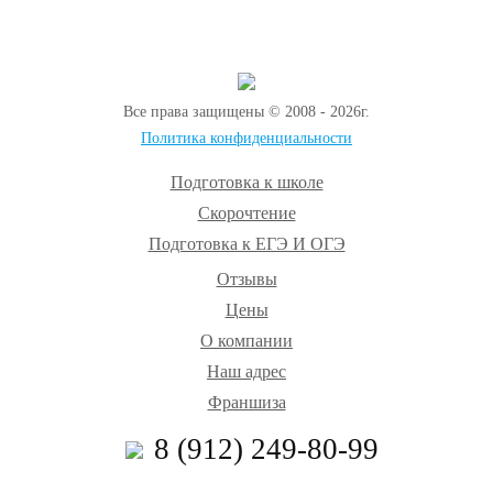
Все права защищены © 2008 - 2026г.
Политика конфиденциальности
Подготовка к школе
Скорочтение
Подготовка к ЕГЭ И ОГЭ
Отзывы
Цены
О компании
Наш адрес
Франшиза
8 (912) 249-80-99