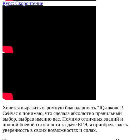
Курс: Скорочтение
Хочется выразить огромную благодарность "IQ-школе"!
Сейчас я понимаю, что сделала абсолютно правильный
выбор, выбрав именно вас. Помимо отличных знаний и
полной боевой готовности к сдаче ЕГЭ, я приобрела здесь
уверенность в своих возможностях и силах.