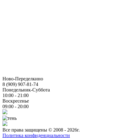
Ново-Переделкино
8 (909) 907-81-74
Понедельник-Суббота
10:00 - 21:00
Воскресенье
09:00 - 20:00
Все права защищены © 2008 - 2026г.
Политика конфиденциальности