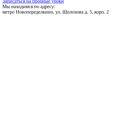
Записаться на пробные уроки
Мы находимся по адресу:
метро Новопеределкино, ул. Шолохова д. 5, корп. 2